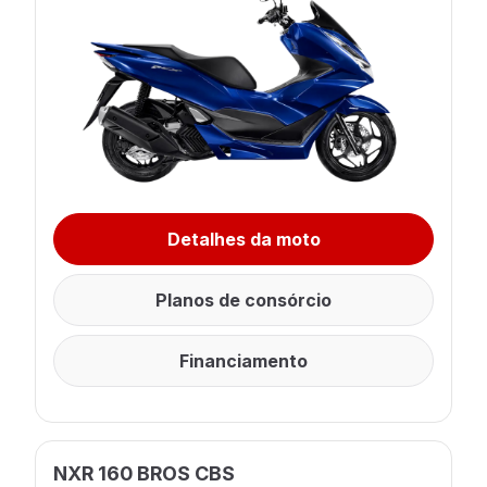
Detalhes da moto
Planos de consórcio
Financiamento
NXR 160 BROS CBS