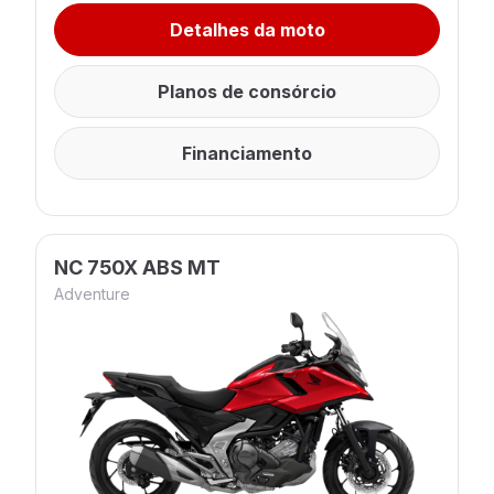
Detalhes da moto
Planos de consórcio
Financiamento
NC 750X ABS MT
Adventure