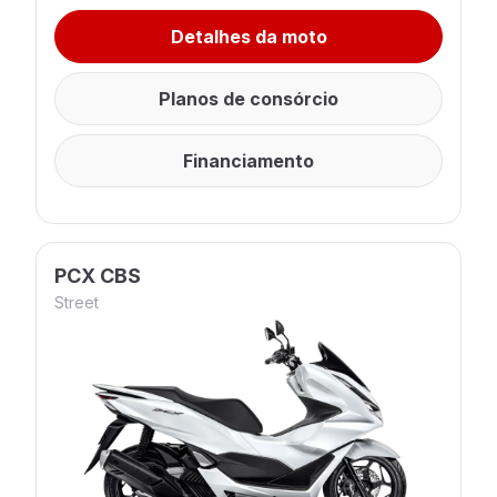
Detalhes da moto
Planos de consórcio
Financiamento
PCX CBS
Street