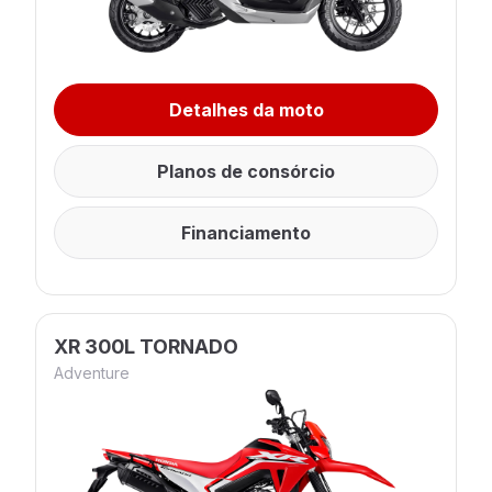
Detalhes da moto
Planos de consórcio
Financiamento
XR 300L TORNADO
Adventure