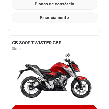
Planos de consórcio
Financiamento
CB 300F TWISTER CBS
Street