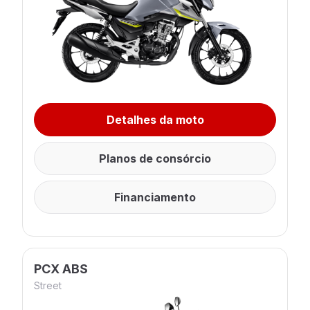
Detalhes da moto
Planos de consórcio
Financiamento
PCX ABS
Street