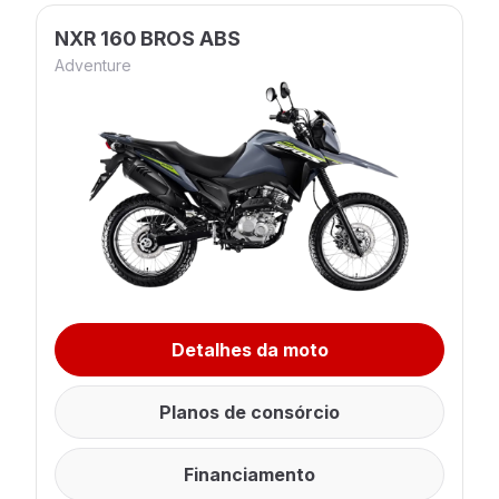
NXR 160 BROS ABS
Adventure
Detalhes da moto
Planos de consórcio
Financiamento