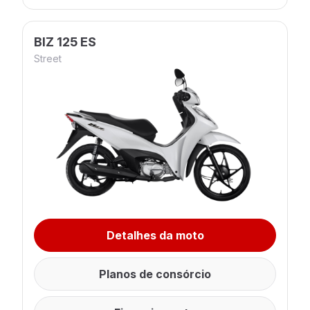
BIZ 125 ES
Street
Detalhes da moto
Planos de consórcio