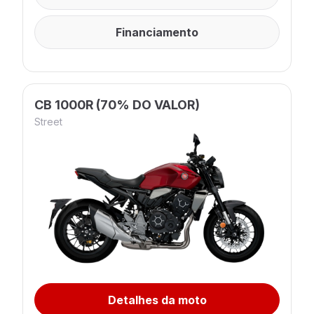
Financiamento
CB 1000R (70% DO VALOR)
Street
Detalhes da moto