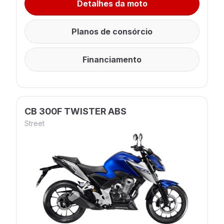
Detalhes da moto
Planos de consórcio
Financiamento
CB 300F TWISTER ABS
Street