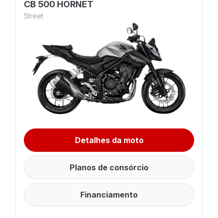
CB 500 HORNET
Street
Detalhes da moto
Planos de consórcio
Financiamento