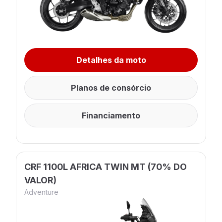
Detalhes da moto
Planos de consórcio
Financiamento
CRF 1100L AFRICA TWIN MT (70% DO
VALOR)
Adventure