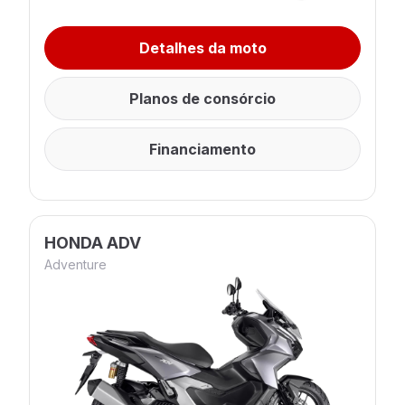
Detalhes da moto
Planos de consórcio
Financiamento
HONDA ADV
Adventure