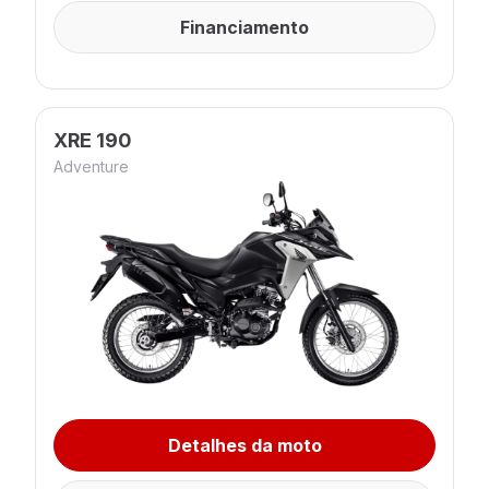
Financiamento
XRE 190
Adventure
Detalhes da moto