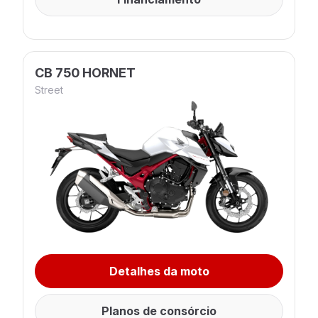
CB 750 HORNET
Street
Detalhes da moto
Planos de consórcio