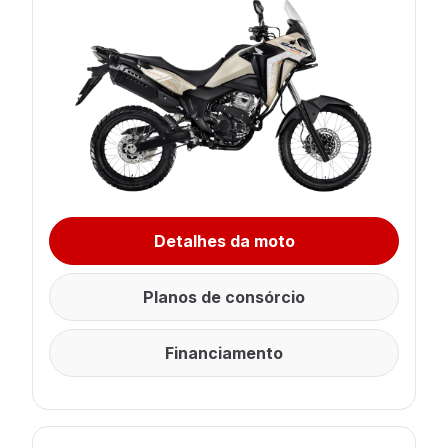
Detalhes da moto
Planos de consórcio
Financiamento