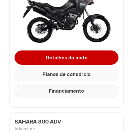
Detalhes da moto
Planos de consórcio
Financiamento
SAHARA 300 ADV
Adventure