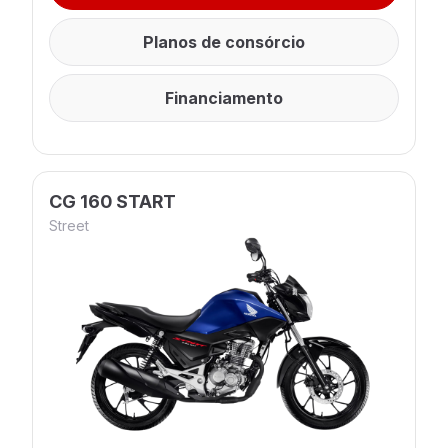
Planos de consórcio
Financiamento
CG 160 START
Street