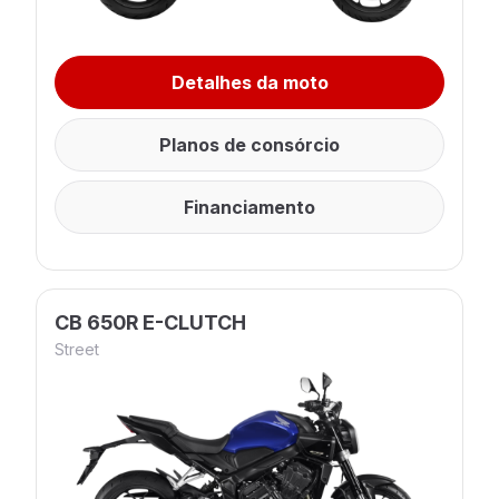
Detalhes da moto
Planos de consórcio
Financiamento
CB 650R E-CLUTCH
Street