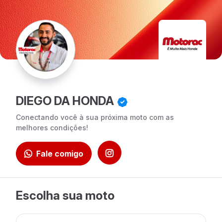
DIEGO DA HONDA
Conectando você à sua próxima moto com as
melhores condições!
Fale comigo
Escolha sua moto