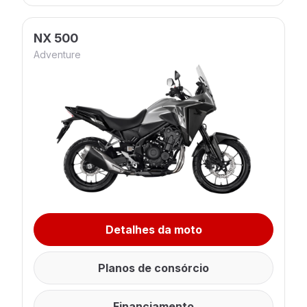
NX 500
Adventure
Detalhes da moto
Planos de consórcio
Financiamento