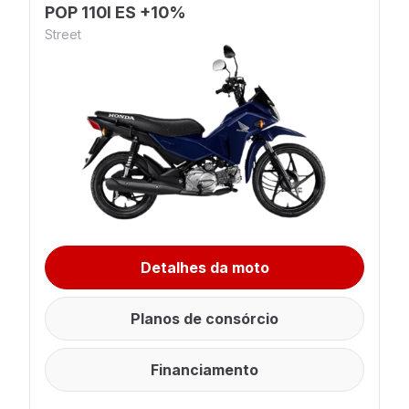
POP 110I ES +10%
Street
Detalhes da moto
Planos de consórcio
Financiamento