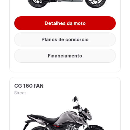
Detalhes da moto
Planos de consórcio
Financiamento
CG 160 FAN
Street