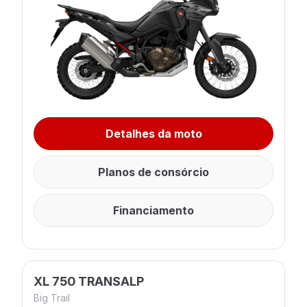
Detalhes da moto
Planos de consórcio
Financiamento
XL 750 TRANSALP
Big Trail