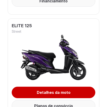
Financiamento
ELITE 125
Street
Detalhes da moto
Planos de consórcio