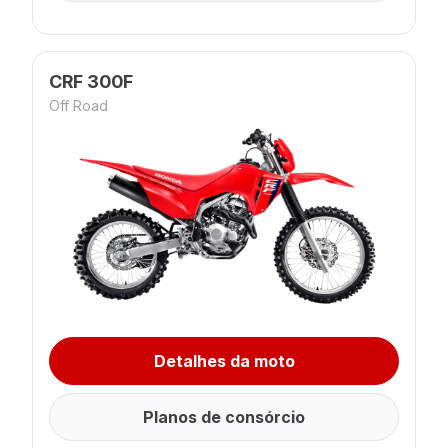
CRF 300F
Off Road
Detalhes da moto
Planos de consórcio