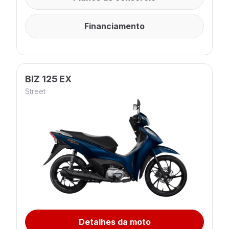
Financiamento
BIZ 125 EX
Street
Detalhes da moto